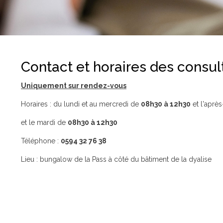
Contact et horaires des consul
Uniquement sur rendez-vous
Horaires : du lundi et au mercredi de
08h30 à 12h30
et l'aprè
et le mardi de
08h30 à 12h30
Téléphone :
0594 32 76 38
Lieu : bungalow de la Pass à côté du bâtiment de la dyalise