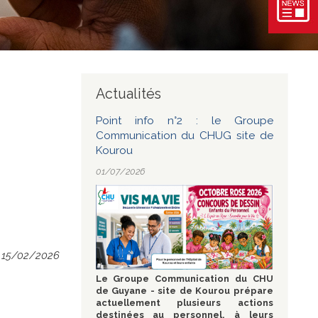
Actualités
Point info n°2 : le Groupe
Communication du CHUG site de
Kourou
01/07/2026
15/02/2026
Le Groupe Communication du CHU
de Guyane - site de Kourou prépare
actuellement plusieurs actions
destinées au personnel, à leurs