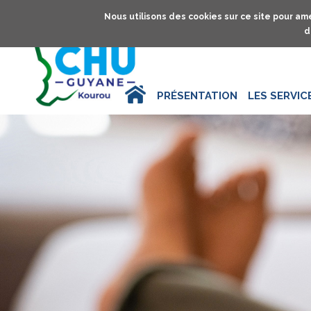
Nous utilisons des cookies sur ce site pour amé
d
ACCUEIL
PRÉSENTATION
LES SERVIC