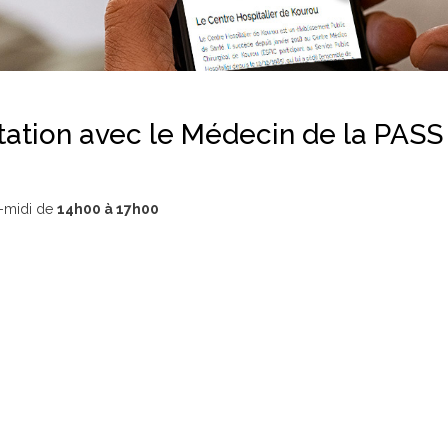
tation avec le Médecin de la PASS
s-midi de
14h00 à 17h00