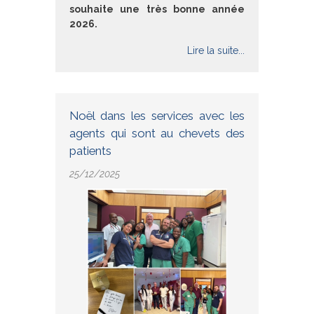
souhaite une très bonne année
2026.
Lire la suite...
Noël dans les services avec les
agents qui sont au chevets des
patients
25/12/2025