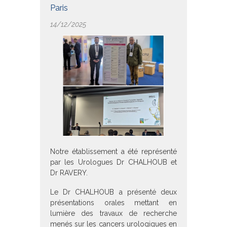
Paris
14/12/2025
Notre établissement a été représenté
par les Urologues Dr CHALHOUB et
Dr RAVERY.
Le Dr CHALHOUB a présenté deux
présentations orales mettant en
lumière des travaux de recherche
menés sur les cancers urologiques en