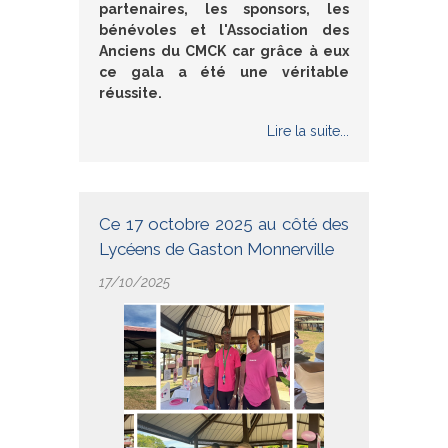
partenaires, les sponsors, les
bénévoles et l'Association des
Anciens du CMCK car grâce à eux
ce gala a été une véritable
réussite.
Lire la suite...
Ce 17 octobre 2025 au côté des
Lycéens de Gaston Monnerville
17/10/2025