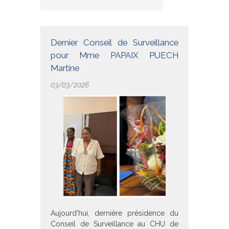
Dernier Conseil de Surveillance
pour Mme PAPAIX PUECH
Martine
03/03/2026
Aujourd'hui, dernière présidence du
Conseil de Surveillance au CHU de