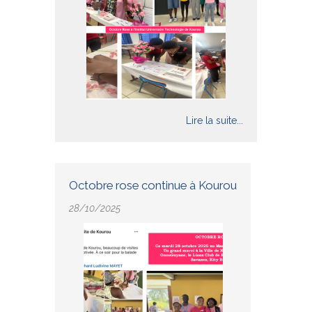
Lire la suite...
Octobre rose continue à Kourou
28/10/2025