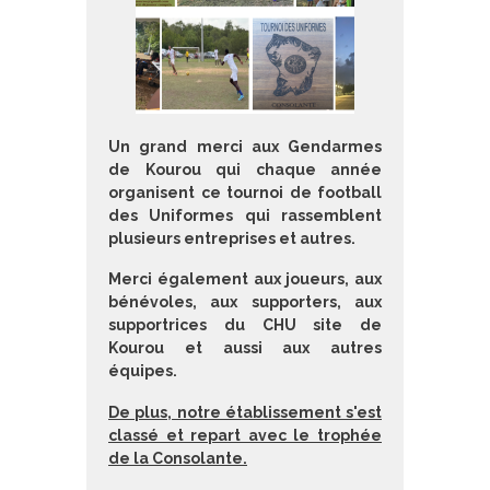
Un grand merci aux Gendarmes
de Kourou qui chaque année
organisent ce tournoi de football
des Uniformes qui rassemblent
plusieurs entreprises et autres.
Merci également aux joueurs, aux
bénévoles, aux supporters, aux
supportrices du CHU site de
Kourou et aussi aux autres
équipes.
De plus, notre établissement s'est
classé et repart avec le trophée
de la Consolante.