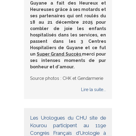
Guyane a fait des Heureux et
Heureuses grâce à ses motards et
ses partenaires qui ont roulés du
18 au 21 décembre 2025 pour
combler de joie les enfants
hospitalisés dans les services, en
passent dans les 3 Centres
Hospitaliers de Guyane et ce fut
un
Super Grand Succès
merci pour
ses intenses moments de pur
bonheur et d'amour.
Source photos : CHK et Gendarmerie
Lire la suite...
Les Urologues du CHU site de
Kourou participent au 119e
Congrès Français d'Urologie à