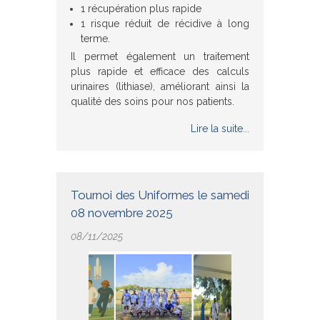
1 récupération plus rapide
1 risque réduit de récidive à long
terme.
Il permet également un traitement
plus rapide et efficace des calculs
urinaires (lithiase), améliorant ainsi la
qualité des soins pour nos patients.
Lire la suite...
Tournoi des Uniformes le samedi
08 novembre 2025
08/11/2025