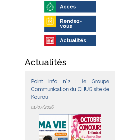
Accès
Rendez-
vous
Actualités
Actualités
Point info n°2 : le Groupe
Communication du CHUG site de
Kourou
01/07/2026