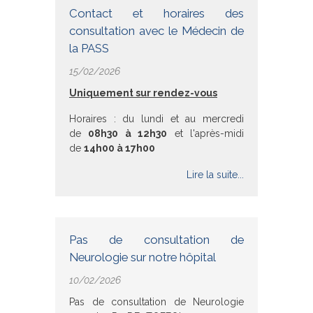
Contact et horaires des
consultation avec le Médecin de
la PASS
15/02/2026
Uniquement sur rendez-vous
Horaires : du lundi et au mercredi
de
08h30 à 12h30
et l'après-midi
de
14h00 à 17h00
Lire la suite...
Pas de consultation de
Neurologie sur notre hôpital
10/02/2026
Pas de consultation de Neurologie