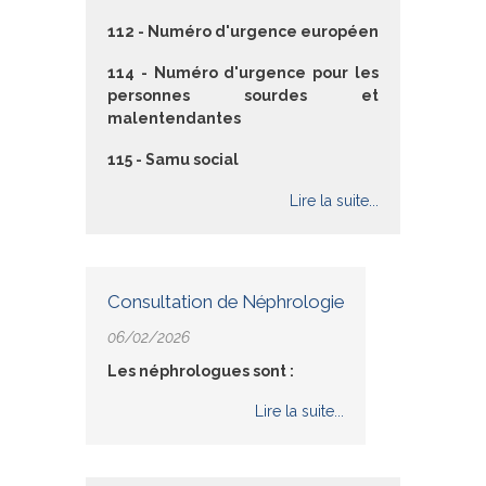
112 - Numéro d'urgence européen
114 - Numéro d'urgence pour les
personnes sourdes et
malentendantes
115 - Samu social
Lire la suite...
Consultation de Néphrologie
06/02/2026
Les néphrologues sont :
Lire la suite...