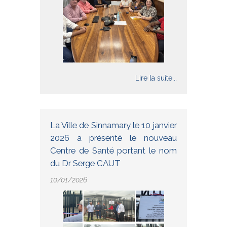
Lire la suite...
La Ville de Sinnamary le 10 janvier
2026 a présenté le nouveau
Centre de Santé portant le nom
du Dr Serge CAUT
10/01/2026