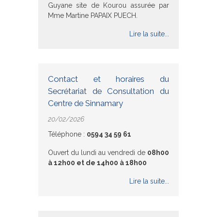
Guyane site de Kourou assurée par
Mme Martine PAPAIX PUECH.
Lire la suite...
Contact et horaires du
Secrétariat de Consultation du
Centre de Sinnamary
20/02/2026
Téléphone :
0594 34 59 61
Ouvert du lundi au vendredi de
08h00
à 12h00 et de 14h00 à 18h00
Lire la suite...