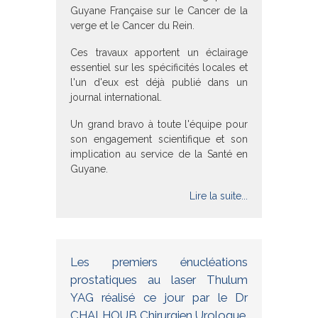
Guyane Française sur le Cancer de la
verge et le Cancer du Rein.
Ces travaux apportent un éclairage
essentiel sur les spécificités locales et
l'un d'eux est déjà publié dans un
journal international.
Un grand bravo à toute l'équipe pour
son engagement scientifique et son
implication au service de la Santé en
Guyane.
Lire la suite...
Les premiers énucléations
prostatiques au laser Thulum
YAG réalisé ce jour par le Dr
CHALHOUB Chirurgien Urologue