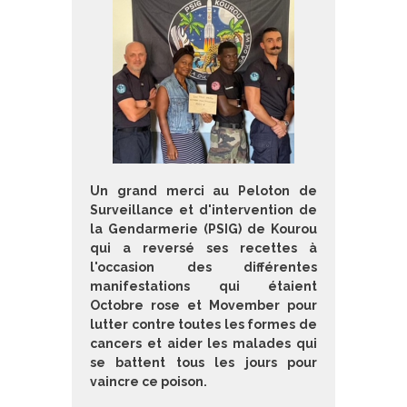
Un grand merci au Peloton de
Surveillance et d'intervention de
la Gendarmerie (PSIG) de Kourou
qui a reversé ses recettes à
l'occasion des différentes
manifestations qui étaient
Octobre rose et Movember pour
lutter contre toutes les formes de
cancers et aider les malades qui
se battent tous les jours pour
vaincre ce poison.