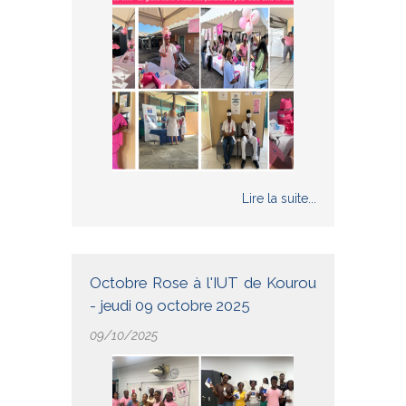
Lire la suite...
Octobre Rose à l'IUT de Kourou
- jeudi 09 octobre 2025
09/10/2025