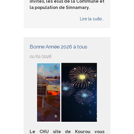
invités, les élus de la Commune et
la population de Sinnamary.
Lire la suite...
Bonne Année 2026 à tous
01/01/2026
Le CHU site de Kourou vous