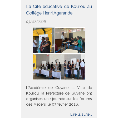
La Cité éducative de Kourou au
Collège Henri Agarande
03/02/2026
L'Académie de Guyane, la Ville de
Kourou, la Préfecture de Guyane ont
organisés une journée sur les forums
des Métiers, le 03 février 2026.
Lire la suite...