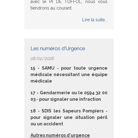
avec le Pr DE TOFFOL, nous vous
tiendrons au courant.
Lire la suite...
Les numéros d'Urgence
08/02/2026
15 - SAMU - pour toute urgence
médicale nécessitant une équipe
médicale
17 - Gendarmerie ou le 0594 32 00
03 - pour signaler une infraction
18 - SDIS les Sapeurs Pompiers -
pour signaler une situation péril
ou un accident
Autres numéros d'urgence