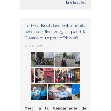
Lire la suite...
Le Père Noël dans notre hôpital
avec KdoRide 2025 - quand la
Guyane roule pour offrir Noël
20/12/2025
Merci à la Gendarmerie de