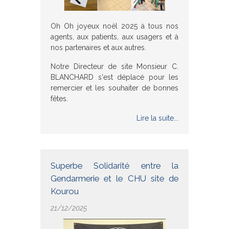
Oh Oh joyeux noël 2025 à tous nos
agents, aux patients, aux usagers et à
nos partenaires et aux autres.
Notre Directeur de site Monsieur C.
BLANCHARD s'est déplacé pour les
remercier et les souhaiter de bonnes
fêtes.
Lire la suite...
Superbe Solidarité entre la
Gendarmerie et le CHU site de
Kourou
21/12/2025