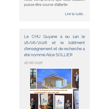
puisse être source d’attente.
Lire la suite...
Le CHU Guyane a eu 1an le
16/06/2026 et le bâtiment
d'enseignement et de recherche a
été nommé Alice SOLLIER
16/06/2026