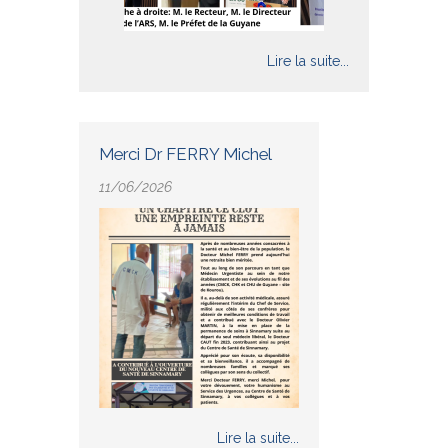
Lire la suite...
Merci Dr FERRY Michel
11/06/2026
Lire la suite...