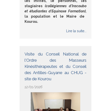
les invités, le personnel, les
stagiaires
(collégiennes d'Iracoubo
et étudiantes d'Equinoxe Formation),
la population et le Maire de
Kourou.
Lire la suite...
Visite du Conseil National de
l'Ordre des Masseurs
Kinésithérapeutes et du Conseil
des Antilles-Guyane au CHUG -
site de Kourou
12/01/2026