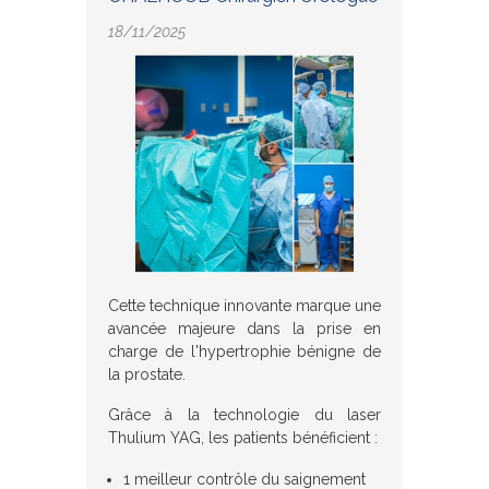
18/11/2025
Cette technique innovante marque une
avancée majeure dans la prise en
charge de l'hypertrophie bénigne de
la prostate.
Grâce à la technologie du laser
Thulium YAG, les patients bénéficient :
1 meilleur contrôle du saignement