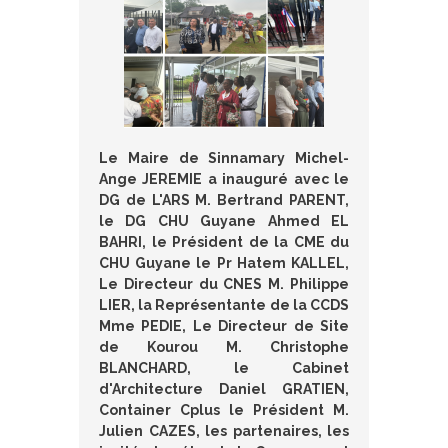
Le Maire de Sinnamary Michel-
Ange JEREMIE a inauguré avec le
DG de L'ARS M. Bertrand PARENT,
le DG CHU Guyane Ahmed EL
BAHRI, le Président de la CME du
CHU Guyane le Pr Hatem KALLEL,
Le Directeur du CNES M. Philippe
LIER, la Représentante de la CCDS
Mme PEDIE, Le Directeur de Site
de Kourou M. Christophe
BLANCHARD, le Cabinet
d'Architecture Daniel GRATIEN,
Container Cplus le Président M.
Julien CAZES, les partenaires, les