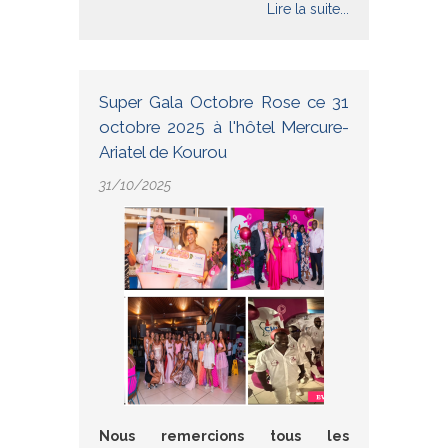
Lire la suite...
Super Gala Octobre Rose ce 31
octobre 2025 à l'hôtel Mercure-
Ariatel de Kourou
31/10/2025
Nous remercions tous les