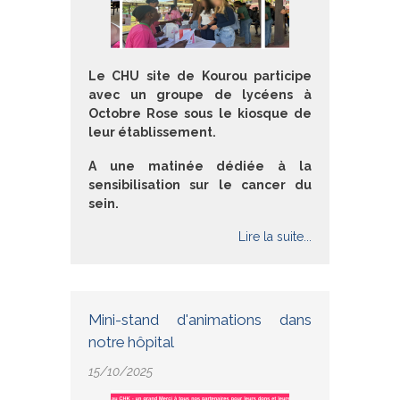
Le CHU site de Kourou participe
avec un groupe de lycéens à
Octobre Rose sous le kiosque de
leur établissement.
A une matinée dédiée à la
sensibilisation sur le cancer du
sein.
Lire la suite...
Mini-stand d'animations dans
notre hôpital
15/10/2025