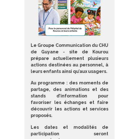
Le Groupe Communication du CHU
de Guyane - site de Kourou
prépare actuellement plusieurs
actions destinées au personnel, à
leurs enfants ainsi qu’aux usagers.
Au programme : des moments de
partage, des animations et des
stands d’information pour
favoriser les échanges et faire
découvrir les actions et services
proposés.
Les dates et modalités de
participation seront