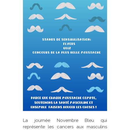
La journée Novembre Bleu qui
représente les cancers aux masculins