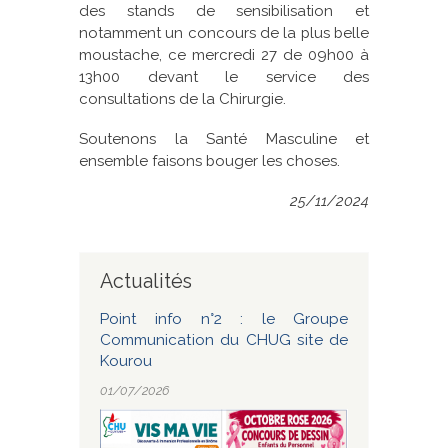
des stands de sensibilisation et
notamment un concours de la plus belle
moustache, ce mercredi 27 de 09h00 à
13h00 devant le service des
consultations de la Chirurgie.
Soutenons la Santé Masculine et
ensemble faisons bouger les choses.
25/11/2024
Actualités
Point info n°2 : le Groupe
Communication du CHUG site de
Kourou
01/07/2026