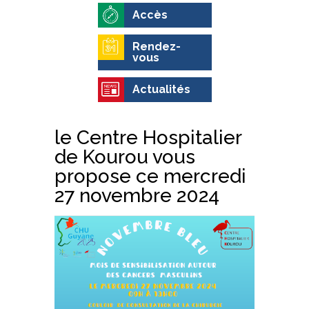
Accès
Rendez-
vous
Actualités
le Centre Hospitalier
de Kourou vous
propose ce mercredi
27 novembre 2024