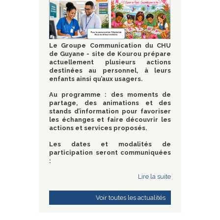
Le Groupe Communication du CHU
de Guyane - site de Kourou prépare
actuellement plusieurs actions
destinées au personnel, à leurs
enfants ainsi qu’aux usagers.
Au programme : des moments de
partage, des animations et des
stands d’information pour favoriser
les échanges et faire découvrir les
actions et services proposés.
Les dates et modalités de
participation seront communiquées
:
Lire la suite
Voir toutes les actualités