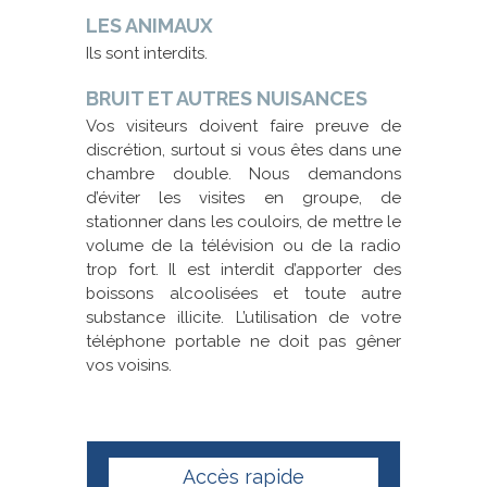
LES ANIMAUX
Ils sont interdits.
BRUIT ET AUTRES NUISANCES
Vos visiteurs doivent faire preuve de
discrétion, surtout si vous êtes dans une
chambre double. Nous demandons
d’éviter les visites en groupe, de
stationner dans les couloirs, de mettre le
volume de la télévision ou de la radio
trop fort. Il est interdit d’apporter des
boissons alcoolisées et toute autre
substance illicite. L’utilisation de votre
téléphone portable ne doit pas gêner
vos voisins.
Accès rapide