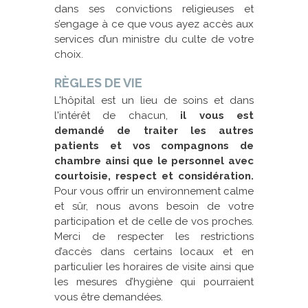
dans ses convictions religieuses et
s’engage à ce que vous ayez accès aux
services d’un ministre du culte de votre
choix.
RÈGLES DE VIE
L'hôpital est un lieu de soins et dans
l'intérêt de chacun,
il vous est
demandé de traiter les autres
patients et vos compagnons de
chambre ainsi que le personnel avec
courtoisie, respect et considération.
Pour vous offrir un environnement calme
et sûr, nous avons besoin de votre
participation et de celle de vos proches.
Merci de respecter les restrictions
d’accès dans certains locaux et en
particulier les horaires de visite ainsi que
les mesures d’hygiène qui pourraient
vous être demandées.