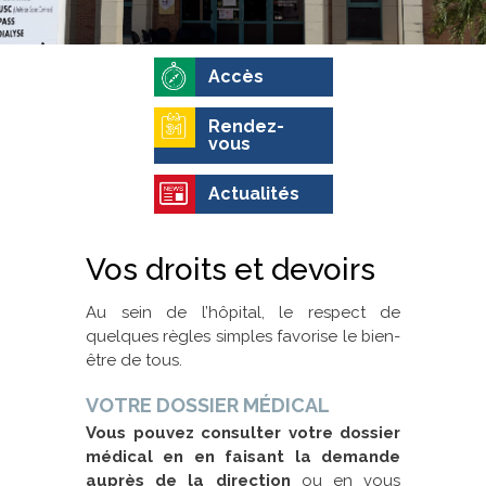
Accès
Rendez-
vous
Actualités
Vos droits et devoirs
Au sein de l’hôpital, le respect de
quelques règles simples favorise le bien-
être de tous.
VOTRE DOSSIER MÉDICAL
Vous pouvez consulter votre dossier
médical en en faisant la demande
auprès de la direction
ou en vous