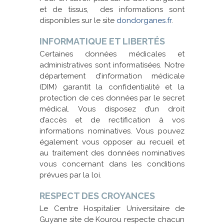
et de tissus, des informations sont
disponibles sur le site
dondorganes.fr
.
INFORMATIQUE ET LIBERTÉS
Certaines données médicales et
administratives sont informatisées. Notre
département d’information médicale
(DIM) garantit la confidentialité et la
protection de ces données par le secret
médical. Vous disposez d’un droit
d’accès et de rectification à vos
informations nominatives. Vous pouvez
également vous opposer au recueil et
au traitement des données nominatives
vous concernant dans les conditions
prévues par la loi.
RESPECT DES CROYANCES
Le Centre Hospitalier Universitaire de
Guyane site de Kourou respecte chacun