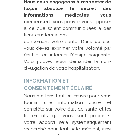
Nous nous engageons à respecter de
façon absolue le secret des
informations médicales vous
concernant
. Vous pouvez vous opposer
à ce que soient communiquées à des
tiers les informations
concernant votre santé. Dans ce cas,
vous devez exprimer votre volonté par
écrit et en informer l’équipe soignante.
Vous pouvez aussi demander la non-
divulgation de votre hospitalisation.
INFORMATION ET
CONSENTEMENT ÉCLAIRÉ
Nous mettons tout en œuvre pour vous
fournir une information claire et
complète sur votre état de santé et les
traitements qui vous sont proposés.
Votre accord sera systématiquement
recherché pour tout acte médical, ainsi