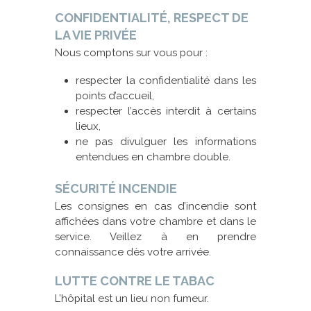
CONFIDENTIALITÉ, RESPECT DE
LA VIE PRIVÉE
Nous comptons sur vous pour :
respecter la confidentialité dans les
points d’accueil,
respecter l’accès interdit à certains
lieux,
ne pas divulguer les informations
entendues en chambre double.
SÉCURITÉ INCENDIE
Les consignes en cas d’incendie sont
affichées dans votre chambre et dans le
service. Veillez à en prendre
connaissance dès votre arrivée.
LUTTE CONTRE LE TABAC
L’hôpital est un lieu non fumeur.