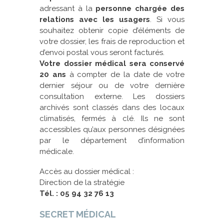
adressant à la
personne chargée des
relations avec les usagers
. Si vous
souhaitez obtenir copie d’éléments de
votre dossier, les frais de reproduction et
d’envoi postal vous seront facturés.
Votre dossier médical sera conservé
20 ans
à compter de la date de votre
dernier séjour ou de votre dernière
consultation externe. Les dossiers
archivés sont classés dans des locaux
climatisés, fermés à clé. Ils ne sont
accessibles qu’aux personnes désignées
par le département d’information
médicale.
Accès au dossier médical :
Direction de la stratégie
Tél. : 05 94 32 76 13
SECRET MÉDICAL