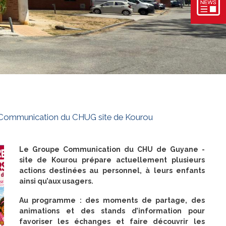
pe Communication du CHUG site de Kourou
Le Groupe Communication du CHU de Guyane -
site de Kourou prépare actuellement plusieurs
actions destinées au personnel, à leurs enfants
ainsi qu’aux usagers.
Au programme : des moments de partage, des
animations et des stands d’information pour
favoriser les échanges et faire découvrir les