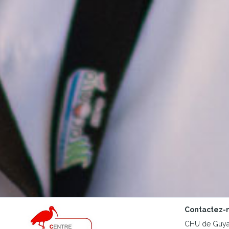
Contactez-
CHU de Guyan