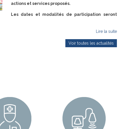
actions et services proposés.
Les dates et modalités de participation seront
Lire la suite
Voir toutes les actualités