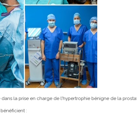
ns la prise en charge de l'hypertrophie bénigne de la prosta
bénéficient :