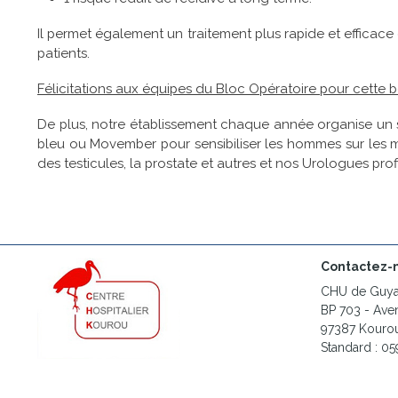
Il permet également un traitement plus rapide et efficace d
patients.
Félicitations aux équipes du Bloc Opératoire pour cette
De plus, notre établissement chaque année organise un 
bleu ou Movember pour sensibiliser les hommes sur les 
des testicules, la prostate et autres et nos Urologues pr
Contactez-
CHU de Guyan
BP 703 - Av
97387 Kourou
Standard : 05