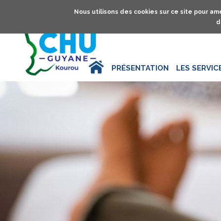
Nous utilisons des cookies sur ce site pour amé
d
ACCUEIL
PRÉSENTATION
LES SERVIC