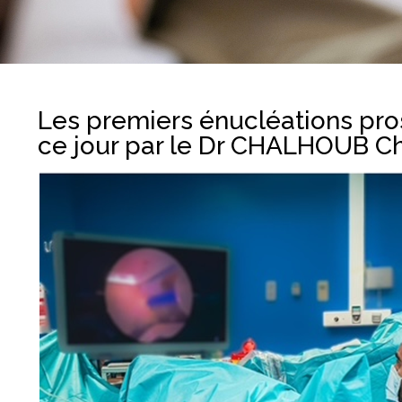
Les premiers énucléations pro
ce jour par le Dr CHALHOUB C