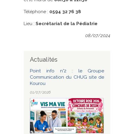
Téléphone :
0594 32 76 38
Lieu :
Secrétariat de la Pédiatrie
08/07/2024
Actualités
Point info n°2 : le Groupe
Communication du CHUG site de
Kourou
01/07/2026