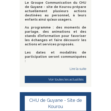
Le Groupe Communication du CHU
de Guyane - site de Kourou prépare
actuellement plusieurs actions
destinées au personnel, à leurs
enfants ainsi qu’aux usagers.
Au programme : des moments de
partage, des animations et des
stands d’information pour favoriser
les échanges et faire découvrir les
actions et services proposés.
Les dates et modalités de
participation seront communiquées
:
Lire la suite
Voir toutes les actualités
CHU de Guyane - Site de
Kourou