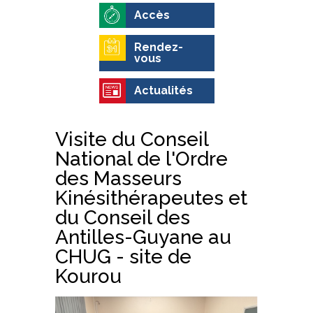
Accès
Rendez-
vous
Actualités
Visite du Conseil
National de l'Ordre
des Masseurs
Kinésithérapeutes et
du Conseil des
Antilles-Guyane au
CHUG - site de
Kourou