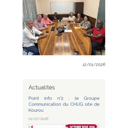
12/01/2026
Actualités
Point info n°2 : le Groupe
Communication du CHUG site de
Kourou
01/07/2026