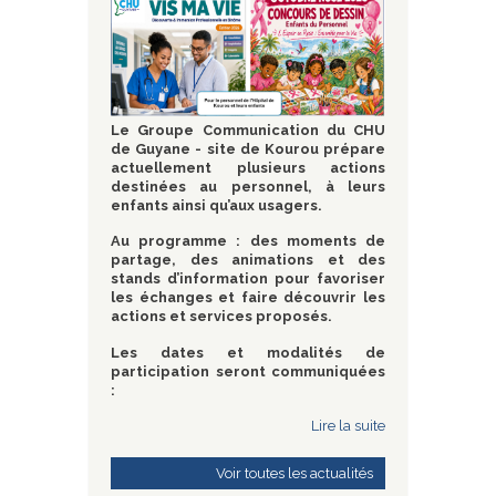
Le Groupe Communication du CHU
de Guyane - site de Kourou prépare
actuellement plusieurs actions
destinées au personnel, à leurs
enfants ainsi qu’aux usagers.
Au programme : des moments de
partage, des animations et des
stands d’information pour favoriser
les échanges et faire découvrir les
actions et services proposés.
Les dates et modalités de
participation seront communiquées
:
Lire la suite
Voir toutes les actualités