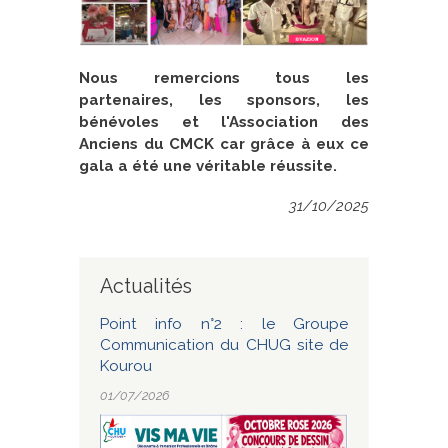
Nous remercions tous les
partenaires, les sponsors, les
bénévoles et l'Association des
Anciens du CMCK car grâce à eux ce
gala a été une véritable réussite.
31/10/2025
Actualités
Point info n°2 : le Groupe
Communication du CHUG site de
Kourou
01/07/2026