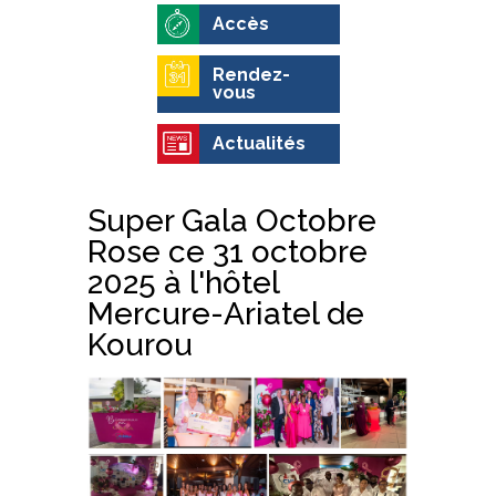
Accès
Rendez-
vous
Actualités
Super Gala Octobre
Rose ce 31 octobre
2025 à l'hôtel
Mercure-Ariatel de
Kourou