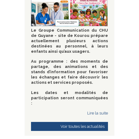
Le Groupe Communication du CHU
de Guyane - site de Kourou prépare
actuellement plusieurs actions
destinées au personnel, à leurs
enfants ainsi qu’aux usagers.
Au programme : des moments de
partage, des animations et des
stands d’information pour favoriser
les échanges et faire découvrir les
actions et services proposés.
Les dates et modalités de
participation seront communiquées
:
Lire la suite
Voir toutes les actualités