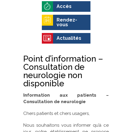
Accès
Rendez-
vous
Actualités
Point d’information –
Consultation de
neurologie non
disponible
Information aux patients –
Consultation de neurologie
Chers patients et chers usagers,
Nous souhaitons vous informer qu’à ce
jour, notre établissement ne propose