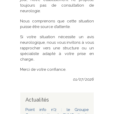
toujours pas de consultation de
neurologie.
Nous comprenons que cette situation
puisse être source d’attente.
Si votre situation nécessite un avis
neurologique, nous vous invitons à vous
rapprocher vers une structure ou un
spécialiste adapté à votre prise en
charge..
Merci de votre confiance.
01/07/2026
Actualités
Point info n°2 : le Groupe