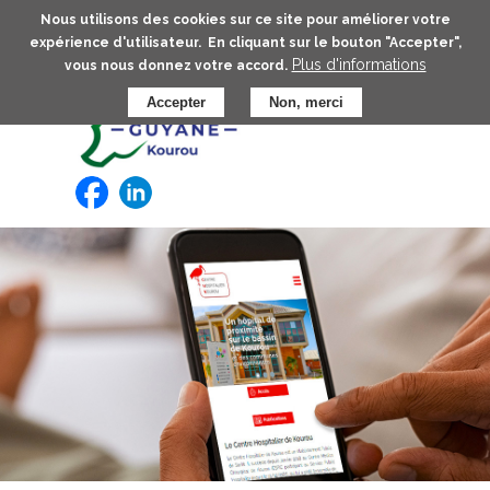
Aller
Nous utilisons des cookies sur ce site pour améliorer votre
au
expérience d'utilisateur. En cliquant sur le bouton "Accepter",
contenu
Plus d'informations
vous nous donnez votre accord.
principal
Accepter
Non, merci